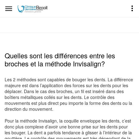
Quelles sont les différences entre les
broches et la méthode Invisalign?
Les 2 méthodes sont capables de bouger les dents. La différence
majeure est dans l’application des forces sur les dents pour les
déplacer. Dans le cas des broches, un fil est inséré dans des
boîtiers métalliques collés sur les dents. Le contrôle des
mouvements est plus direct peu importe la forme des dents ou la
direction du mouvement.
Pour la méthode Invisalign, la coquille enveloppe les dents, c’est
donc plus complexe d’avoir une bonne prise sur les dents pour
les bouger. La dent a parfois tendance à glisser à l’intérieur de la
gouttière. Le contrôle des mouvements est très dépendant de la