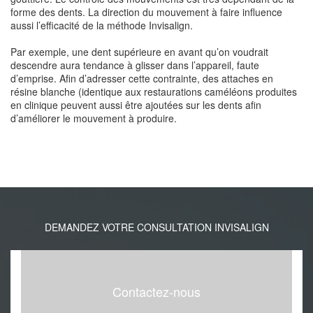
forme des dents. La direction du mouvement à faire influence
aussi l’efficacité de la méthode Invisalign.
Par exemple, une dent supérieure en avant qu’on voudrait
descendre aura tendance à glisser dans l’appareil, faute
d’emprise. Afin d’adresser cette contrainte, des attaches en
résine blanche (identique aux restaurations caméléons produites
en clinique peuvent aussi être ajoutées sur les dents afin
d’améliorer le mouvement à produire.
DEMANDEZ VOTRE CONSULTATION INVISALIGN
Contactez-nous