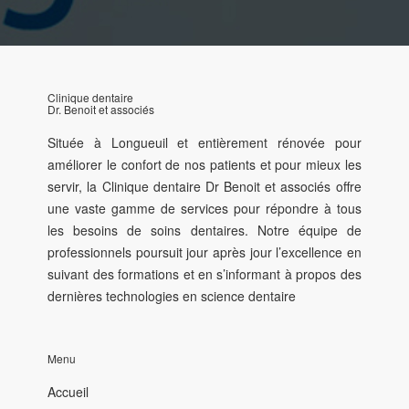
Clinique dentaire
Dr. Benoit et associés
Située à Longueuil et entièrement rénovée pour
améliorer le confort de nos patients et pour mieux les
servir, la Clinique dentaire Dr Benoit et associés offre
une vaste gamme de services pour répondre à tous
les besoins de soins dentaires. Notre équipe de
professionnels poursuit jour après jour l’excellence en
suivant des formations et en s’informant à propos des
dernières technologies en science dentaire
Menu
Accueil